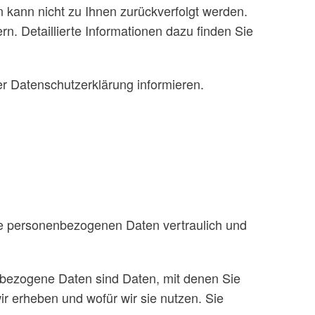
 kann nicht zu Ihnen zurückverfolgt werden.
n. Detaillierte Informationen dazu finden Sie
r Datenschutzerklärung informieren.
hre personenbezogenen Daten vertraulich und
bezogene Daten sind Daten, mit denen Sie
ir erheben und wofür wir sie nutzen. Sie