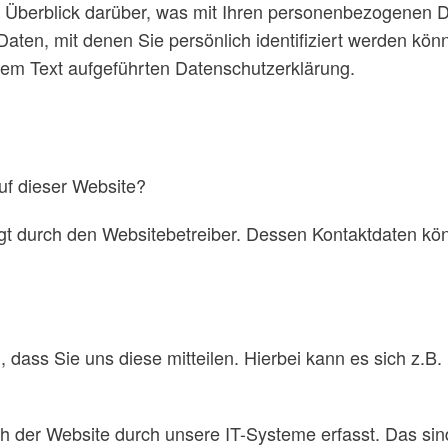
 Überblick darüber, was mit Ihren personenbezogenen D
aten, mit denen Sie persönlich identifiziert werden kö
em Text aufgeführten Datenschutzerklärung.
auf dieser Website?
olgt durch den Websitebetreiber. Dessen Kontaktdaten 
ass Sie uns diese mitteilen. Hierbei kann es sich z.B. 
der Website durch unsere IT-Systeme erfasst. Das sind