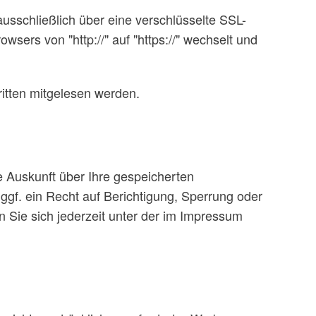
ausschließlich über eine verschlüsselte SSL-
sers von "http://" auf "https://" wechselt und
ritten mitgelesen werden.
 Auskunft über Ihre gespeicherten
f. ein Recht auf Berichtigung, Sperrung oder
Sie sich jederzeit unter der im Impressum