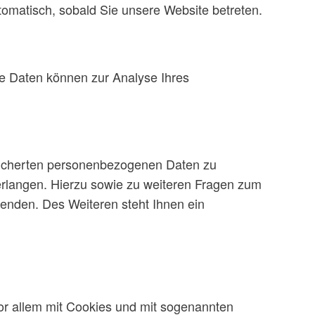
utomatisch, sobald Sie unsere Website betreten.
ere Daten können zur Analyse Ihres
peicherten personenbezogenen Daten zu
erlangen. Hierzu sowie zu weiteren Fragen zum
nden. Des Weiteren steht Ihnen ein
or allem mit Cookies und mit sogenannten