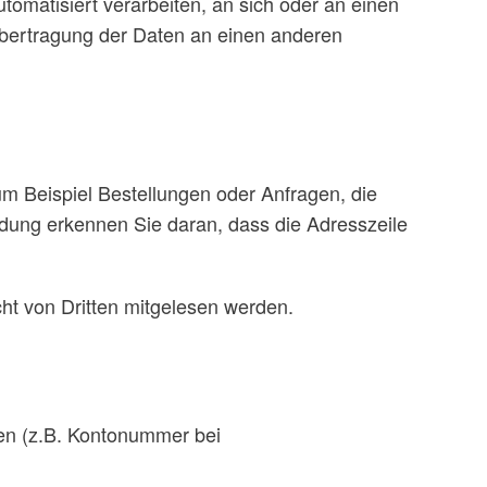
utomatisiert verarbeiten, an sich oder an einen
Übertragung der Daten an einen anderen
um Beispiel Bestellungen oder Anfragen, die
ndung erkennen Sie daran, dass die Adresszeile
cht von Dritten mitgelesen werden.
ten (z.B. Kontonummer bei