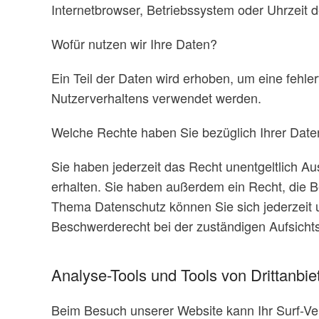
Internetbrowser, Betriebssystem oder Uhrzeit d
Wofür nutzen wir Ihre Daten?
Ein Teil der Daten wird erhoben, um eine fehle
Nutzerverhaltens verwendet werden.
Welche Rechte haben Sie bezüglich Ihrer Date
Sie haben jederzeit das Recht unentgeltlich 
erhalten. Sie haben außerdem ein Recht, die 
Thema Datenschutz können Sie sich jederzeit
Beschwerderecht bei der zuständigen Aufsicht
Analyse-Tools und Tools von Drittanbie
Beim Besuch unserer Website kann Ihr Surf-Ver