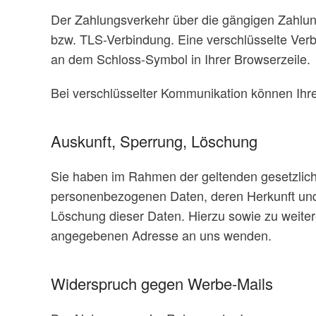
Der Zahlungsverkehr über die gängigen Zahlungs
bzw. TLS-Verbindung. Eine verschlüsselte Verbi
an dem Schloss-Symbol in Ihrer Browserzeile.
Bei verschlüsselter Kommunikation können Ihre
Auskunft, Sperrung, Löschung
Sie haben im Rahmen der geltenden gesetzlich
personenbezogenen Daten, deren Herkunft und 
Löschung dieser Daten. Hierzu sowie zu weit
angegebenen Adresse an uns wenden.
Widerspruch gegen Werbe-Mails