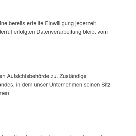
 bereits erteilte Einwilligung jederzeit
erruf erfolgten Datenverarbeitung bleibt vom
gen Aufsichtsbehörde zu. Zuständige
landes, in dem unser Unternehmen seinen Sitz
mmen