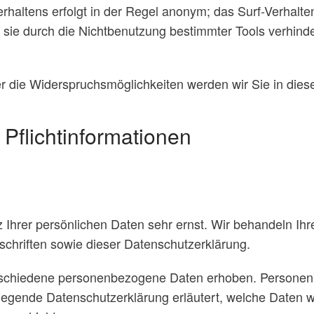
haltens erfolgt in der Regel anonym; das Surf-Verhalten
ie durch die Nichtbenutzung bestimmter Tools verhinder
 die Widerspruchsmöglichkeiten werden wir Sie in diese
Pflichtinformationen
 Ihrer persönlichen Daten sehr ernst. Wir behandeln I
chriften sowie dieser Datenschutzerklärung.
rschiedene personenbezogene Daten erhoben. Personen
rliegende Datenschutzerklärung erläutert, welche Daten w