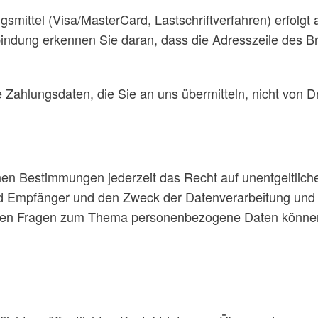
mittel (Visa/MasterCard, Lastschriftverfahren) erfolgt 
ndung erkennen Sie daran, dass die Adresszeile des Brow
 Zahlungsdaten, die Sie an uns übermitteln, nicht von D
en Bestimmungen jederzeit das Recht auf unentgeltliche
Empfänger und den Zweck der Datenverarbeitung und gg
eren Fragen zum Thema personenbezogene Daten können 