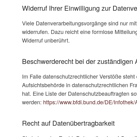
Widerruf Ihrer Einwilligung zur Datenv
Viele Datenverarbeitungsvorgänge sind nur mit I
widerrufen. Dazu reicht eine formlose Mitteilu
Widerruf unberührt.
Beschwerderecht bei der zuständigen 
Im Falle datenschutzrechtlicher Verstöße steh
Aufsichtsbehörde in datenschutzrechtlichen F
hat. Eine Liste der Datenschutzbeauftragten 
werden:
https://www.bfdi.bund.de/DE/Infothek/
Recht auf Datenübertragbarkeit