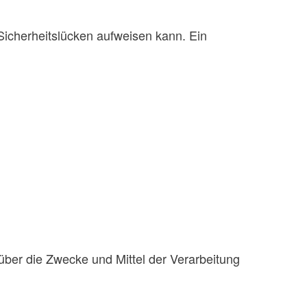
 Sicherheitslücken aufweisen kann. Ein
n über die Zwecke und Mittel der Verarbeitung