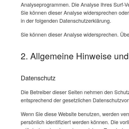
Analyseprogrammen. Die Analyse Ihres Surf-Ver
Sie können dieser Analyse widersprechen oder s
in der folgenden Datenschutzerklärung.
Sie können dieser Analyse widersprechen. Über
2. Allgemeine Hinweise und 
Datenschutz
Die Betreiber dieser Seiten nehmen den Schutz
entsprechend der gesetzlichen Datenschutzvors
Wenn Sie diese Website benutzen, werden ve
persönlich identifiziert werden können. Die vo