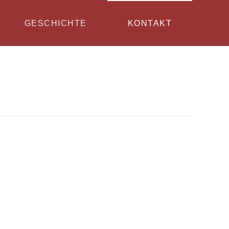
GESCHICHTE
KONTAKT