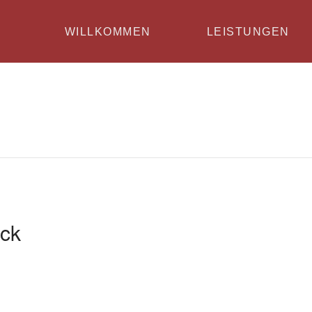
WILLKOMMEN
LEISTUNGEN
ick