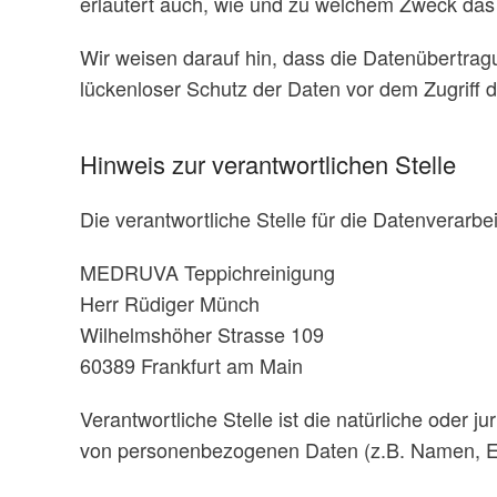
erläutert auch, wie und zu welchem Zweck das
Wir weisen darauf hin, dass die Datenübertragu
lückenloser Schutz der Daten vor dem Zugriff du
Hinweis zur verantwortlichen Stelle
Die verantwortliche Stelle für die Datenverarbei
MEDRUVA Teppichreinigung
Herr Rüdiger Münch
Wilhelmshöher Strasse 109
60389 Frankfurt am Main
Verantwortliche Stelle ist die natürliche oder 
von personenbezogenen Daten (z.B. Namen, E-M