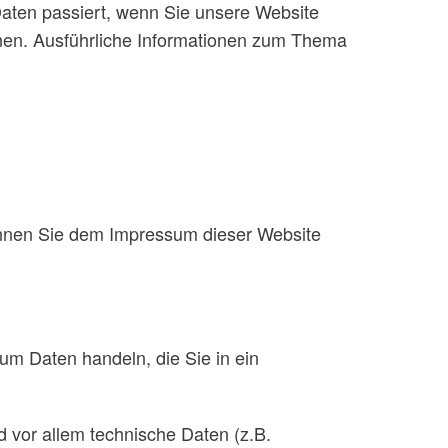
aten passiert, wenn Sie unsere Website
nnen. Ausführliche Informationen zum Thema
können Sie dem Impressum dieser Website
um Daten handeln, die Sie in ein
 vor allem technische Daten (z.B.