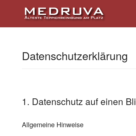
Zum Hauptinhalt springen
Datenschutzerklärung
1. Datenschutz auf einen Bl
Allgemeine Hinweise